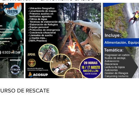
 CURSO DE RESCATE