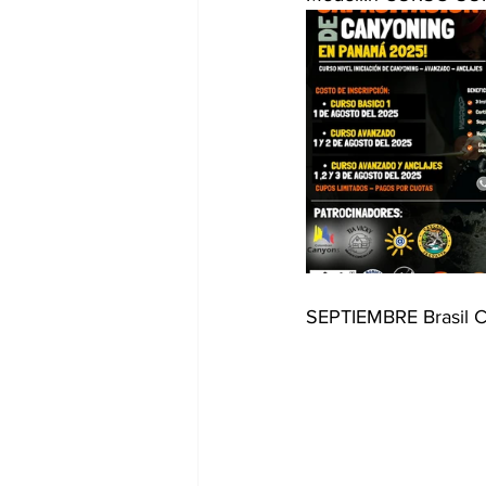
SEPTIEMBRE Brasil