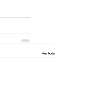
Ver todo