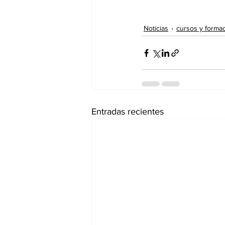
Noticias
cursos y forma
Entradas recientes