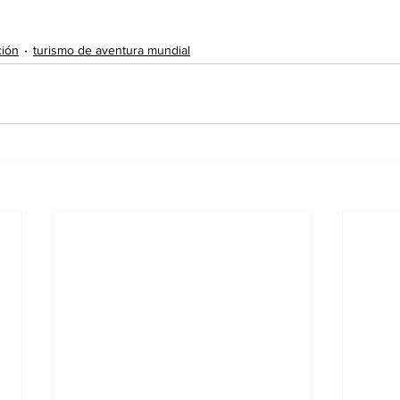
ción
turismo de aventura mundial