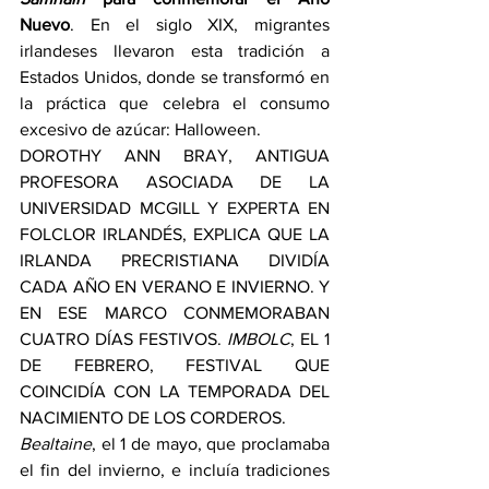
Nuevo
. En el siglo XIX, migrantes 
irlandeses llevaron esta tradición a 
Estados Unidos, donde se transformó en 
la práctica que celebra el consumo 
excesivo de azúcar: Halloween.
DOROTHY ANN BRAY, ANTIGUA 
PROFESORA ASOCIADA DE LA 
UNIVERSIDAD MCGILL Y EXPERTA EN 
FOLCLOR IRLANDÉS, EXPLICA QUE LA 
IRLANDA PRECRISTIANA DIVIDÍA 
CADA AÑO EN VERANO E INVIERNO. Y 
EN ESE MARCO CONMEMORABAN 
CUATRO DÍAS FESTIVOS. 
IMBOLC
, EL 1 
DE FEBRERO, FESTIVAL QUE 
COINCIDÍA CON LA TEMPORADA DEL 
NACIMIENTO DE LOS CORDEROS.
Bealtaine
, el 1 de mayo, que proclamaba 
el fin del invierno, e incluía tradiciones 