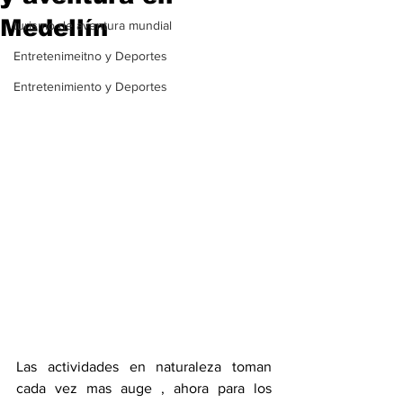
Medellín
turismo de aventura mundial
Entretenimeitno y Deportes
Entretenimiento y Deportes
Las actividades en naturaleza toman 
cada vez mas auge , ahora para los 