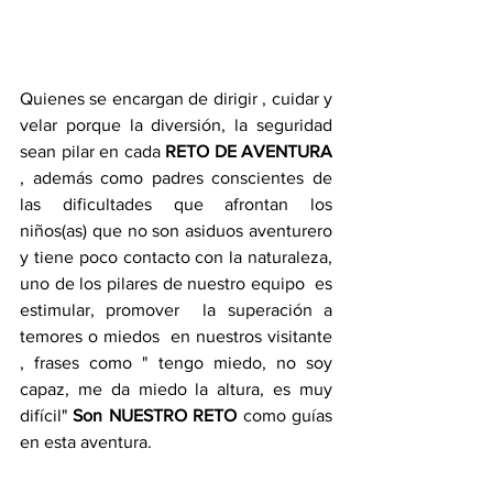
Quienes se encargan de dirigir , cuidar y 
velar porque la diversión, la seguridad  
sean pilar en cada 
RETO DE AVENTURA
, además como padres conscientes de 
las dificultades que afrontan los 
niños(as) que no son asiduos aventurero 
y tiene poco contacto con la naturaleza, 
uno de los pilares de nuestro equipo  es 
estimular, promover  la superación a 
temores o miedos  en nuestros visitante 
, frases como " tengo miedo, no soy 
capaz, me da miedo la altura, es muy 
difícil"
 Son NUESTRO RETO
 como guías 
en esta aventura.