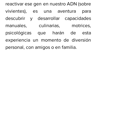
reactivar ese gen en nuestro ADN (sobre 
vivientes), es una aventura para 
descubrir y desarrollar capacidades 
manuales, culinarias, motrices, 
psicológicas que harán de esta 
experiencia un momento de diversión 
personal, con amigos o en familia.