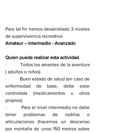
Para tal fin hemos desarrollado 3 niveles 
de supervivencia recreativa
Amateur – Intermedio - Avanzado
Quien puede realizar esta actividad.
·           Todos los amantes de la aventura 
( adultos o niños)
·           Buen estado de salud (en caso de 
enfermedad de base, debe estar 
controlada (medicamentos u otros 
propios).
·           Para el nivel intermedio no debe 
tener problemas de rodillas o 
articulaciones (hacemos un descenso 
por montaña de unos 150 metros sobre 