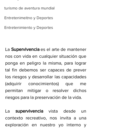
turismo de aventura mundial
Entretenimeitno y Deportes
Entretenimiento y Deportes
La 
Supervivencia
 es el arte de mantener
nos con vida en cualquier situación que 
ponga en peligro la misma, para lograr 
tal fin debemos ser capaces de prever 
los riesgos y desarrollar las capacidades 
(adquirir conocimientos) que me 
permitan mitigar o resolver dichos 
riesgos para la preservación de la vida. 
La 
supervivencia
 vista desde un 
contexto recreativo, nos invita a una 
exploración en nuestro yo interno y 