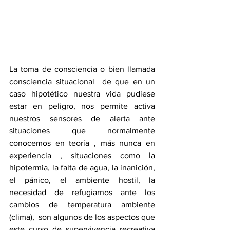
La toma de consciencia o bien llamada 
consciencia situacional  de que en un 
caso hipotético nuestra vida pudiese 
estar en peligro, nos permite activa 
nuestros sensores de alerta ante 
situaciones que normalmente 
conocemos en teoría , más nunca en 
experiencia , situaciones como la 
hipotermia, la falta de agua, la inanición, 
el pánico, el ambiente hostil, la 
necesidad de refugiarnos ante los 
cambios de temperatura ambiente 
(clima),  son algunos de los aspectos que 
este curso de supervivencia recreativa 