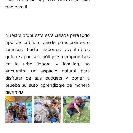
trae para ti.
Nuestra propuesta esta creada para todo 
tipo de público, desde principiantes o 
curiosos hasta expertos aventureros 
quienes por sus múltiples compromisos 
en la urbe (laboral y familiar), no 
encuentra un espacio natural para 
disfrutar de sus gadgets y poner a 
prueba su auto aprendizaje de manera 
divertida