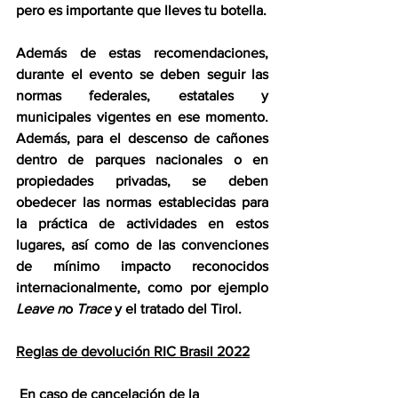
pero es importante que lleves tu botella.
Además de estas recomendaciones, 
durante el evento se deben seguir las 
normas federales, estatales y 
municipales vigentes en ese momento. 
Además, para el descenso de cañones 
dentro de parques nacionales o en 
propiedades privadas, se deben 
obedecer las normas establecidas para 
la práctica de actividades en estos 
lugares, así como de las convenciones 
de mínimo impacto reconocidos 
internacionalmente, como por ejemplo 
Leave n
o 
Trace 
y el tratado del Tirol.
Reglas de devolución RIC Brasil 2022
 En caso de cancelación de la 