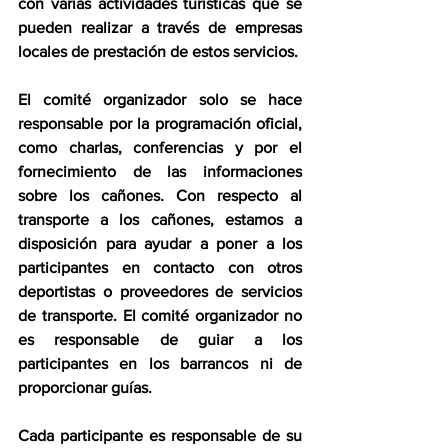
con varias actividades turísticas que se 
pueden realizar a través de empresas 
locales de prestación de estos servicios.
El comité organizador solo se hace 
responsable por la programación oficial, 
como charlas, conferencias y por el 
fornecimiento de las informaciones 
sobre los cañones. Con respecto al 
transporte a los cañones, estamos a 
disposición para ayudar a poner a los 
participantes en contacto con otros 
deportistas o proveedores de servicios 
de transporte. El comité organizador no 
es responsable de guiar a los 
participantes en los barrancos ni de 
proporcionar guías.
Cada participante es responsable de su 