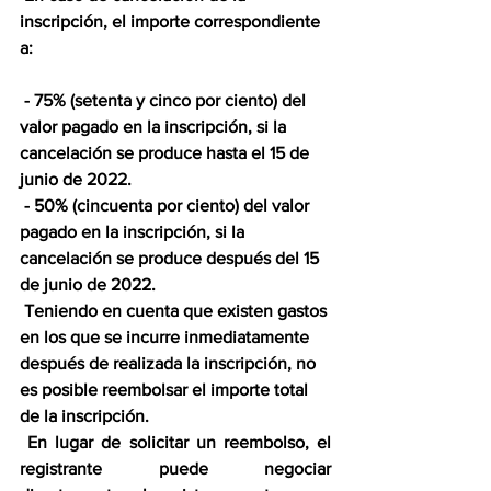
inscripción, el importe correspondiente 
a:
 - 75% (setenta y cinco por ciento) del 
valor pagado en la inscripción, si la 
cancelación se produce hasta el 15 de 
junio de 2022.
 - 50% (cincuenta por ciento) del valor 
pagado en la inscripción, si la 
cancelación se produce después del 15 
de junio de 2022.
 Teniendo en cuenta que existen gastos 
en los que se incurre inmediatamente 
después de realizada la inscripción, no 
es posible reembolsar el importe total 
de la inscripción.
 En lugar de solicitar un reembolso, el 
registrante puede negociar 