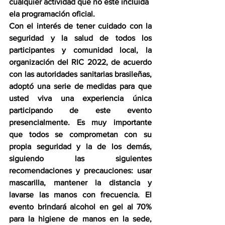
cualquier actividad que no esté incluida 
ela programación oficial.
​Con el interés de tener cuidado con la 
seguridad y la salud de todos los 
participantes y comunidad local, la 
organización del RIC 2022, de acuerdo 
con las autoridades sanitarias brasileñas, 
adoptó una serie de medidas para que 
usted viva una experiencia única 
participando de este evento 
presencialmente. Es muy importante 
que todos se comprometan con su 
propia seguridad y la de los demás, 
siguiendo las siguientes 
recomendaciones y precauciones: usar 
mascarilla, mantener la distancia y 
lavarse las manos con frecuencia. El 
evento brindará alcohol en gel al 70% 
para la higiene de manos en la sede, 