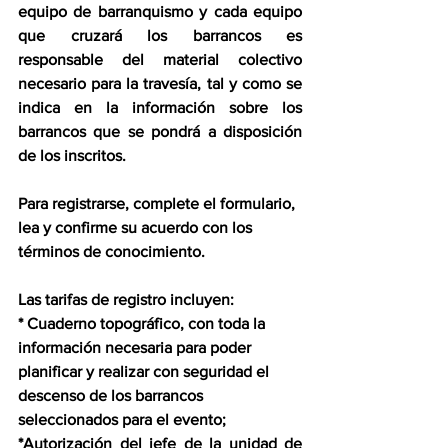
equipo de barranquismo y cada equipo 
que cruzará los barrancos es 
responsable del material colectivo 
necesario para la travesía, tal y como se 
indica en la información sobre los 
barrancos que se pondrá a disposición 
de los inscritos.
Para registrarse, complete el formulario, 
lea y confirme su acuerdo con los 
términos de conocimiento.
Las tarifas de registro incluyen:
* Cuaderno topográfico, con toda la 
información necesaria para poder 
planificar y realizar con seguridad el 
descenso de los barrancos 
seleccionados para el evento;
*Autorización del jefe de la unidad de 