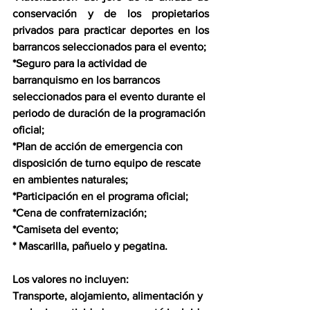
conservación y de los propietarios 
privados para practicar deportes en los 
barrancos seleccionados para el evento;
*Seguro para la actividad de 
barranquismo en los barrancos 
seleccionados para el evento durante el 
periodo de duración de la programación 
oficial;
*Plan de acción de emergencia con 
disposición de turno equipo de rescate 
en ambientes naturales;
*Participación en el programa oficial;
*Cena de confraternización;
*Camiseta del evento;
* Mascarilla, pañuelo y pegatina.
Los valores no incluyen:
Transporte, alojamiento, alimentación y 