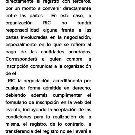
directamente el registro con terceros, 
por un monto a convenir directamente 
entre las partes.  En este caso, la 
organización RIC no tendrá 
responsabilidad alguna frente a las 
partes involucradas en la negociación, 
especialmente en lo que se refiere al 
pago de las cantidades acordadas.  
Corresponderá a quien compre la 
inscripción comunicar a la organización 
de el
 RIC la negociación, acreditándola por 
cualquier forma admitida en derecho, 
debiendo además cumplimentar el 
formulario de inscripción en la web del 
evento, incluyendo la aceptación de las 
condiciones para la realización de la 
misma. el registro, de lo contrario, la 
transferencia del registro no se llevará a 