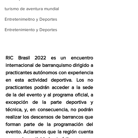
turismo de aventura mundial
Entretenimeitno y Deportes
Entretenimiento y Deportes
RIC Brasil 2022 es un encuentro 
internacional de barranquismo dirigido a 
practicantes autónomos con experiencia 
en esta actividad deportiva. Los no 
practicantes podrán acceder a la sede 
de la del evento y al programa oficial, a 
excepción de la parte deportiva y 
técnica, y, en consecuencia, no podrán 
realizar los descensos de barrancos que 
forman parte de la programación del 
evento. Aclaramos que la región cuenta 