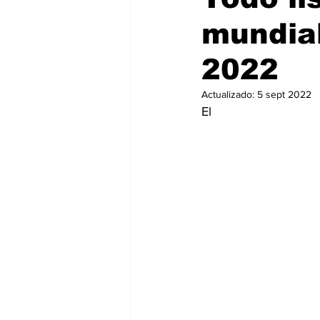
mundial
2022
Actualizado:
5 sept 2022
El