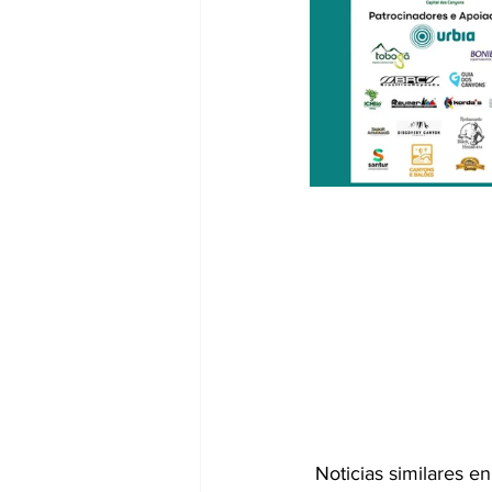
 Noticias similares 