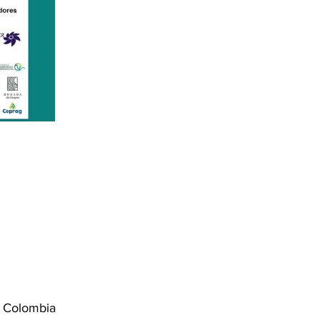
en Colombia