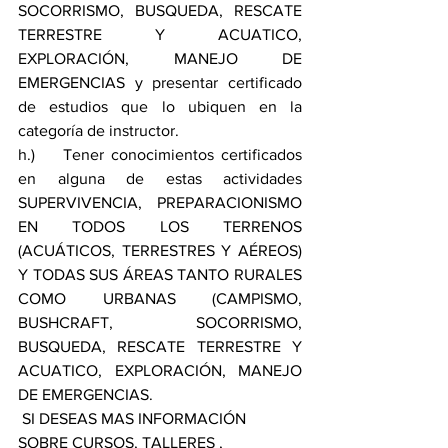
SOCORRISMO, BUSQUEDA, RESCATE 
TERRESTRE Y ACUATICO, 
EXPLORACIÓN, MANEJO DE 
EMERGENCIAS y presentar certificado 
de estudios que lo ubiquen en la 
categoría de instructor.
h.)    Tener conocimientos certificados 
en alguna de estas actividades 
SUPERVIVENCIA, PREPARACIONISMO 
EN TODOS LOS TERRENOS 
(ACUÁTICOS, TERRESTRES Y AÉREOS) 
Y TODAS SUS ÁREAS TANTO RURALES 
COMO URBANAS (CAMPISMO, 
BUSHCRAFT, SOCORRISMO, 
BUSQUEDA, RESCATE TERRESTRE Y 
ACUATICO, EXPLORACIÓN, MANEJO 
DE EMERGENCIAS.
 SI DESEAS MAS INFORMACIÓN 
SOBRE CURSOS, TALLERES , 