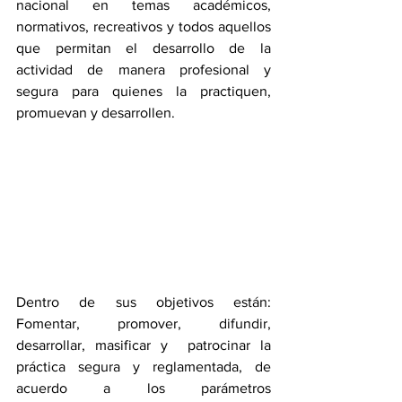
nacional en temas académicos, 
normativos, recreativos y todos aquellos 
que permitan el desarrollo de la 
actividad de manera profesional y 
segura para quienes la practiquen, 
promuevan y desarrollen.
Dentro de sus objetivos están: 
Fomentar, promover, difundir, 
desarrollar, masificar y  patrocinar la 
práctica segura y reglamentada, de 
acuerdo a los parámetros 