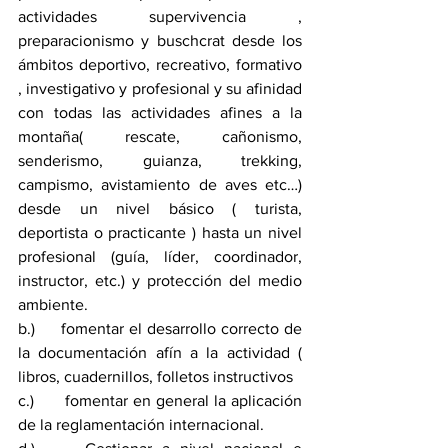
actividades supervivencia , 
preparacionismo y buschcrat desde los 
ámbitos deportivo, recreativo, formativo 
, investigativo y profesional y su afinidad 
con todas las actividades afines a la 
montaña( rescate, cañonismo, 
senderismo, guianza, trekking, 
campismo, avistamiento de aves etc…) 
desde un nivel básico ( turista, 
deportista o practicante ) hasta un nivel 
profesional (guía, líder, coordinador, 
instructor, etc.) y protección del medio 
ambiente.
b.)     fomentar el desarrollo correcto de 
la documentación afín a la actividad ( 
libros, cuadernillos, folletos instructivos 
c.)      fomentar en general la aplicación 
de la reglamentación internacional.