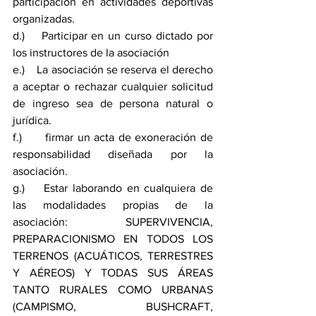
participación en actividades deportivas 
organizadas.
d.)    Participar en un curso dictado por 
los instructores de la asociación
e.)    La asociación se reserva el derecho 
a aceptar o rechazar cualquier solicitud 
de ingreso sea de persona natural o 
jurídica.
f.)      firmar un acta de exoneración de 
responsabilidad diseñada por la 
asociación.
g.)    Estar laborando en cualquiera de 
las modalidades propias de la 
asociación: SUPERVIVENCIA, 
PREPARACIONISMO EN TODOS LOS 
TERRENOS (ACUÁTICOS, TERRESTRES 
Y AÉREOS) Y TODAS SUS ÁREAS 
TANTO RURALES COMO URBANAS 
(CAMPISMO, BUSHCRAFT, 