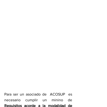
Para ser un asociado de  ACOSUP  es 
necesario cumplir un minino de 
Requisitos acorde a la modalidad de 