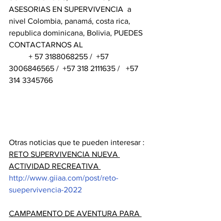
ASESORIAS EN SUPERVIVENCIA  a 	
nivel Colombia, panamá, costa rica, 
republica dominicana, Bolivia, PUEDES 
CONTACTARNOS AL 
          + 57 3188068255 /  +57 
3006846565 /  +57 318 2111635 /   +57 
314 3345766 
Otras noticias que te pueden interesar : 
RETO SUPERVIVENCIA NUEVA 
ACTIVIDAD RECREATIVA 
http://www.giiaa.com/post/reto-
suepervivencia-2022
CAMPAMENTO DE AVENTURA PARA 