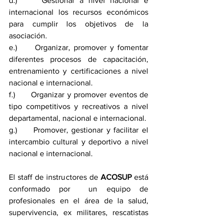
d.)     Gestionar a nivel nacional e 
internacional los recursos económicos 
para cumplir los objetivos de la 
asociación.
e.)     Organizar, promover y fomentar 
diferentes procesos de capacitación, 
entrenamiento y certificaciones a nivel 
nacional e internacional.
f.)      Organizar y promover eventos de 
tipo competitivos y recreativos a nivel 
departamental, nacional e internacional.
g.)     Promover, gestionar y facilitar el 
intercambio cultural y deportivo a nivel 
nacional e internacional. 
El staff de instructores de 
ACOSUP 
está 
conformado por  un equipo de 
profesionales en el área de la salud, 
supervivencia, ex militares, rescatistas 