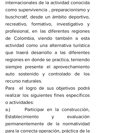
internacionales de la actividad conocida 
como supervivencia , preparacionismo y 
buschcratf, desde un ámbito deportivo, 
recreativo, formativo, investigativo y  
profesional, en las diferentes regiones 
de Colombia, viendo también a esta 
actividad como una alternativa turística 
que traerá desarrollo a las diferentes 
regiones en donde se practica, teniendo 
siempre presente el aprovechamiento 
auto sostenido y controlado de los 
recurso naturales. 
Para  el logro de sus objetivos podrá  
realizar los siguientes fines específicos 
o actividades:
a.)     Participar en la construcción, 
Establecimiento y evaluación 
permanentemente de la normatividad 
para la correcta operación, práctica de la 