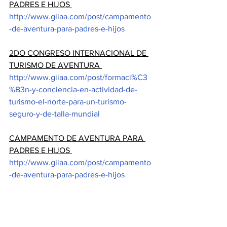
PADRES E HIJOS 
http://www.giiaa.com/post/campamento
-de-aventura-para-padres-e-hijos
2DO CONGRESO INTERNACIONAL DE 
TURISMO DE AVENTURA 
http://www.giiaa.com/post/formaci%C3
%B3n-y-conciencia-en-actividad-de-
turismo-el-norte-para-un-turismo-
seguro-y-de-talla-mundial
CAMPAMENTO DE AVENTURA PARA 
PADRES E HIJOS 
http://www.giiaa.com/post/campamento
-de-aventura-para-padres-e-hijos