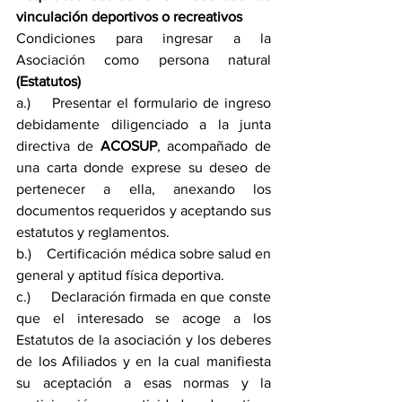
vinculación deportivos o recreativos
Condiciones para ingresar a la 
Asociación como persona natural 
(Estatutos)
a.)    Presentar el formulario de ingreso 
debidamente diligenciado a la junta 
directiva de 
ACOSUP
, acompañado de 
una carta donde exprese su deseo de 
pertenecer a ella, anexando los 
documentos requeridos y aceptando sus 
estatutos y reglamentos.
b.)    Certificación médica sobre salud en 
general y aptitud física deportiva.
c.)     Declaración firmada en que conste 
que el interesado se acoge a los 
Estatutos de la asociación y los deberes 
de los Afiliados y en la cual manifiesta 
su aceptación a esas normas y la 